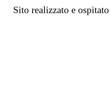
Sito realizzato e ospitat