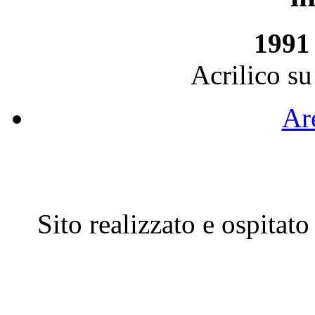
1991 
Acrilico su
Are
Sito realizzato e ospitat