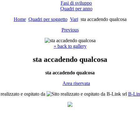
Fasi di sviluppo
Quadri per anno
Home
Quadri per soggetto
Vari
sta accadendo qualcosa
Previous
« back to gallery
sta accadendo qualcosa
sta accadendo qualcosa
Area riservata
 realizzato e ospitato da
B-Lin