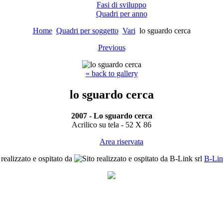
Fasi di sviluppo
Quadri per anno
Home
Quadri per soggetto
Vari
lo sguardo cerca
Previous
« back to gallery
lo sguardo cerca
2007 - Lo sguardo cerca
Acrilico su tela - 52 X 86
Area riservata
 realizzato e ospitato da
B-Lin